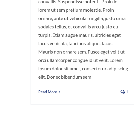
convallis. Suspendisse potenti. Proin id
lorem ut sem pretium molestie. Proin
ornare, ante ut vehicula fringilla, justo urna
sodales tellus, et convallis arcu justo eu
turpis. Etiam augue mauris, ultricies eget
lacus vehicula, faucibus aliquet lacus.
Mauris non ornare sem. Fusce eget velit ut
orci ullamcorper congue id ut velit. Lorem
ipsum dolor sit amet, consectetur adipiscing
elit. Donec bibendum sem
Read More
1