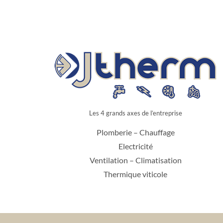
Les 4 grands axes de l’entreprise
Plomberie – Chauffage
Electricité
Ventilation – Climatisation
Thermique viticole