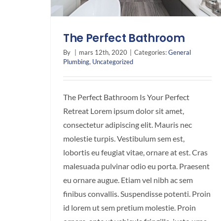
The Perfect Bathroom
By
|
mars 12th, 2020
|
Categories:
General
Plumbing
,
Uncategorized
The Perfect Bathroom Is Your Perfect
Retreat Lorem ipsum dolor sit amet,
consectetur adipiscing elit. Mauris nec
molestie turpis. Vestibulum sem est,
lobortis eu feugiat vitae, ornare at est. Cras
malesuada pulvinar odio eu porta. Praesent
eu ornare augue. Etiam vel nibh ac sem
finibus convallis. Suspendisse potenti. Proin
id lorem ut sem pretium molestie. Proin