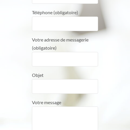
Téléphone (obligatoire)
Votre adresse de messagerie
(obligatoire)
Objet
Votre message