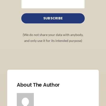
(We do not share your data with anybody,
and only use it for its intended purpose)
About The Author