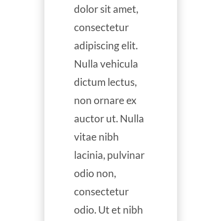
dolor sit amet,
consectetur
adipiscing elit.
Nulla vehicula
dictum lectus,
non ornare ex
auctor ut. Nulla
vitae nibh
lacinia, pulvinar
odio non,
consectetur
odio. Ut et nibh