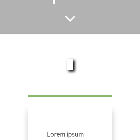
Lorem ipsum