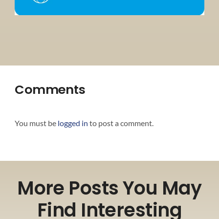
Comments
You must be
logged in
to post a comment.
More Posts You May
Find Interesting