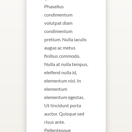
Phasellus
condimentum
volutpat diam
condimentum
pretium. Nulla iaculis
augue ac metus
finibus commodo.
Nulla at nulla tempus,
eleifend nulla id,
elementum nisi. In
elementum
elementum egestas.
Ut tincidunt porta
auctor. Quisque sed
risus ante.
Pellentesque