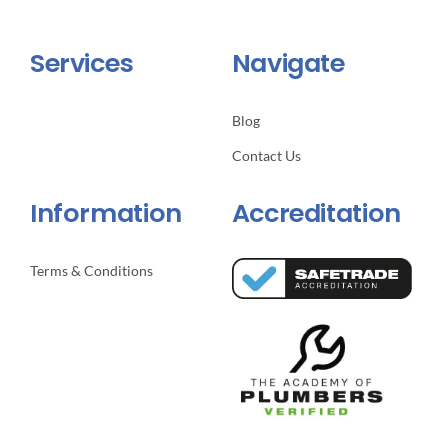
Services
Navigate
Blog
Contact Us
Information
Accreditation
Terms & Conditions